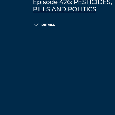
Episode 426: PESTICIDES,
PILLS AND POLITICS
DETAILS