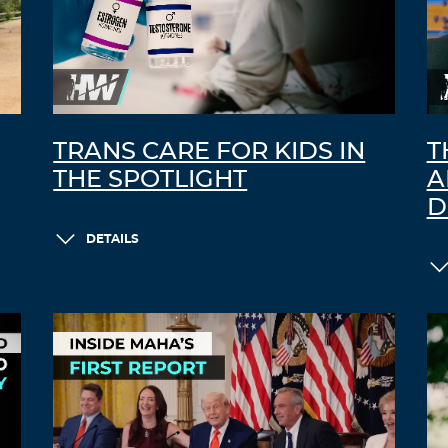
TRANS CARE FOR KIDS IN
T
THE SPOTLIGHT
A
D
DETAILS