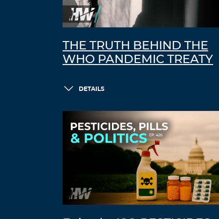
THE TRUTH BEHIND THE
WHO PANDEMIC TREATY
DETAILS