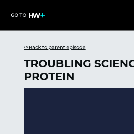
GO TO
Back to parent episode
TROUBLING SCIENC
PROTEIN