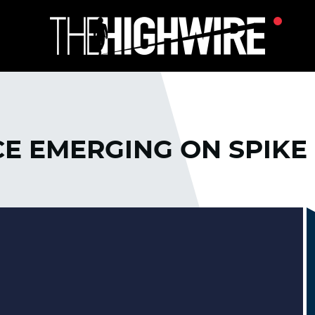
E EMERGING ON SPIKE