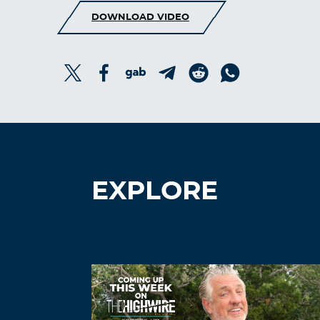
DOWNLOAD VIDEO
EXPLORE